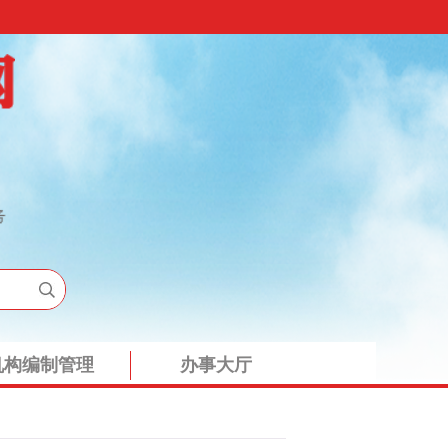
机构编制管理
办事大厅