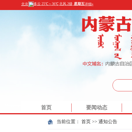
首页
要闻动态
当前位置：
首页
>>
通知公告