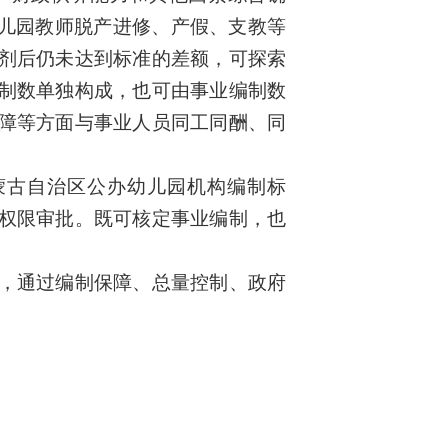
幼儿园教师脱产进修、产假、支教等
剂后仍未达到标准的差额，可探索
制数单独构成，也可由事业编制数
障等方面与事业人员同工同酬、同
蒙古自治区公办幼儿园机构编制标
权限审批。
既可核定事业编制，也
，通过编制保障、总量控制、政府