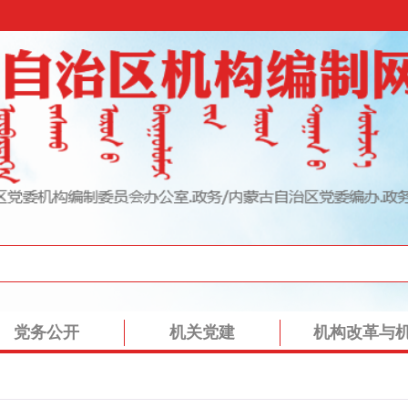
党务公开
机关党建
机构改革与