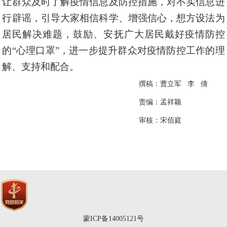
让群众及时了解疫情信息及防控措施，对不实信息进
行辟谣，引导大家相信科学、增强信心，想方设法为
居民解决难题，鼓励、安抚广大居民戴好疫情防控
的“心理口罩”，进一步提升群众对疫情防控工作的理
解、支持和配合。
撰稿：曹立军 李 倩
责编：
孟祥颖
审核：宋佰庭
蒙ICP备14005121号