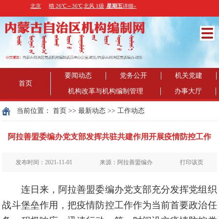
要闻动态
党务公开
机关党建
首页
机构改革与机构编制管理
办事大厅
当前位置：
首页
>>
最新动态
>>
工作动态
阿拉善盟委编办党支部发挥共驻共建作用开展疫情防控工作
发布时间：2021-11-01
来源：阿拉善盟编办
打印该页
连日来，阿拉善盟委编办党支部充分发挥党组织
战斗堡垒作用，把疫情防控工作作为当前首要政治任