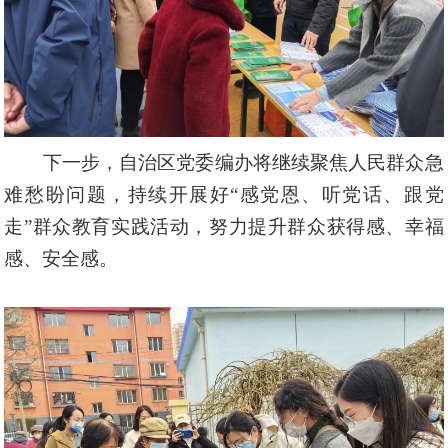
下一步，自治区党委编办将继续聚焦人民群众急
难愁盼问题，持续开展好
“
感党恩、听党话、跟党
走
”
群众教育实践活动
，努力提升群众获得感、幸福
感、安全感。