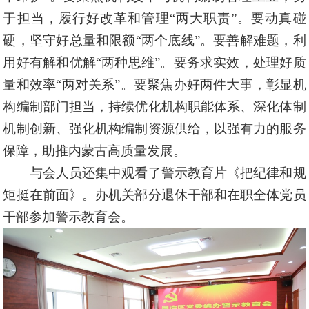
于担当，履行好改革和管理“两大职责”。要动真碰
硬，坚守好总量和限额“两个底线”。要善解难题，利
用好有解和优解“两种思维”。要务求实效，处理好质
量和效率“两对关系”。要聚焦办好两件大事，彰显机
构编制部门担当，持续优化机构职能体系、深化体制
机制创新、强化机构编制资源供给，以强有力的服务
保障，助推内蒙古高质量发展。
与会人员还集中观看了警示教育片《把纪律和规
矩挺在前面》。办机关部分退休干部和在职全体党员
干部参加警示教育会。