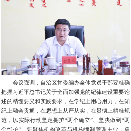
会议强调，自治区党委编办全体党员干部要准确
把握习近平总书记关于全面加强党的纪律建设重要论
述的精髓要义和实践要求，在学纪上用心用力，在知
纪上融会贯通，在思想上从严从实，在贯彻上精准规
范，以实际行动坚定拥护
“两个确立”、坚决做到“两
个维护”。要聚焦机构改革与机构编制管理主业，勇