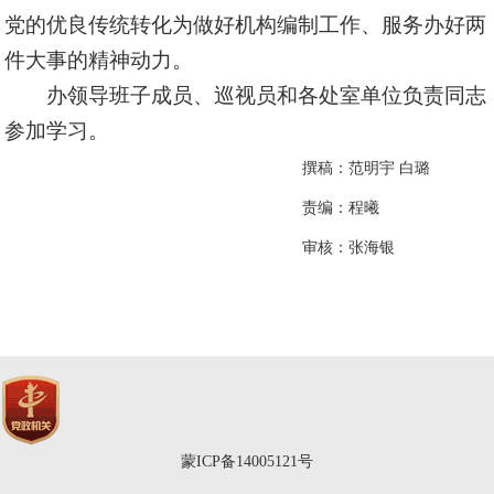
党的优良传统转化为做好机构编制工作、服务办好两
件大事的精神动力。
办领导班子成员、巡视员和各处室单位负责同志
参加学习。
撰稿：范明宇 白璐
责编：
程曦
审核：张海银
蒙ICP备14005121号