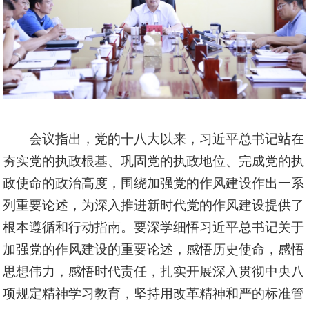
会议指出，党的十八大以来，习近平总书记站在
夯实党的执政根基、巩固党的执政地位、完成党的执
政使命的政治高度，围绕加强党的作风建设作出一系
列重要论述，为深入推进新时代党的作风建设提供了
根本遵循和行动指南。要深学细悟习近平总书记关于
加强党的作风建设的重要论述，感悟历史使命，感悟
思想伟力，感悟时代责任，扎实开展深入贯彻中央八
项规定精神学习教育，坚持用改革精神和严的标准管