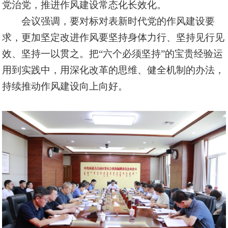
党治党，推进作风建设常态化长效化。
会议强调，要对标对表新时代党的作风建设要
求，更加坚定改进作风要坚持身体力行、坚持见行见
效、坚持一以贯之。把
“六个必须坚持”的宝贵经验运
用到实践中，用深化改革的思维、健全机制的办法，
持续推动作风建设向上向好。