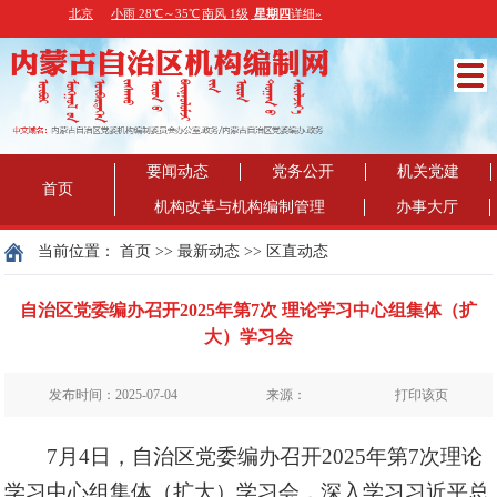
要闻动态
党务公开
机关党建
首页
机构改革与机构编制管理
办事大厅
当前位置：
首页
>>
最新动态
>>
区直动态
自治区党委编办召开2025年第7次 理论学习中心组集体（扩
大）学习会
发布时间：2025-07-04
来源：
打印该页
7月4日，自治区党委编办召开2025年第7次理论
学习中心组集体（扩大）学习会，深入学习习近平总