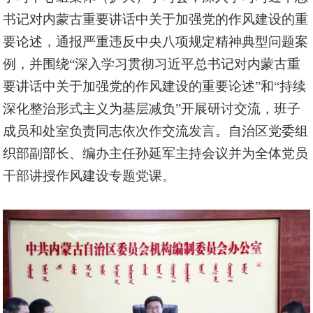
书记对内蒙古重要讲话中关于加强党的作风建设的重
要论述，通报严重违反中央八项规定精神典型问题案
例，并围绕“深入学习贯彻习近平总书记对内蒙古重
要讲话中关于加强党的作风建设的重要论述”和“持续
深化整治形式主义为基层减负”开展研讨交流，班子
成员和处室负责同志依次作交流发言。自治区党委组
织部副部长、编办主任孙延军主持会议并为全体党员
干部讲授作风建设专题党课。