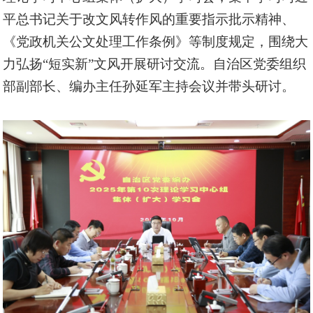
平总书记关于改文风转作风的重要指示批示精神、
《党政机关公文处理工作条例》等制度规定，围绕大
力弘扬“短实新”文风开展研讨交流。自治区党委组织
部副部长、编办主任孙延军主持会议并带头研讨。