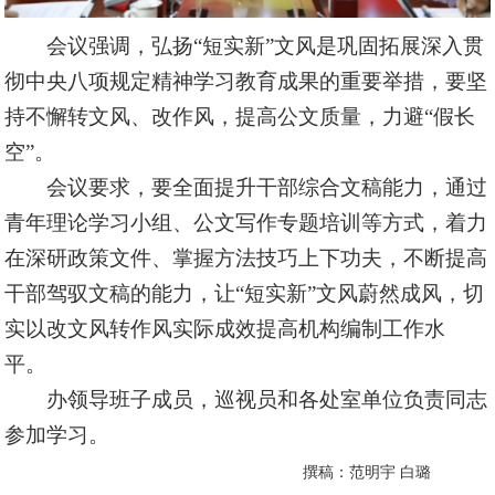
会议强调，弘扬“短实新”文风是巩固拓展深入贯
彻中央八项规定精神学习教育成果的重要举措，要坚
持不懈转文风、改作风，提高公文质量，力避“假长
空”。
会议要求，要全面提升干部综合文稿能力，通过
青年理论学习小组、公文写作专题培训等方式，着力
在深研政策文件、掌握方法技巧上下功夫，不断提高
干部驾驭文稿的能力，让“短实新”文风蔚然成风，切
实以改文风转作风实际成效提高机构编制工作水
平。
办领导班子成员，巡视员和各处室单位负责同志
参加学习。
撰稿：范明宇 白璐