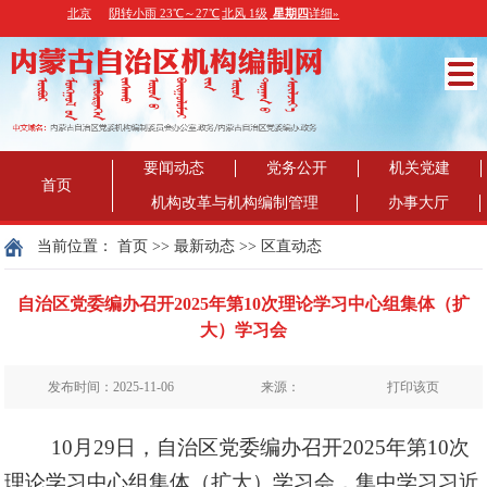
要闻动态
党务公开
机关党建
首页
机构改革与机构编制管理
办事大厅
当前位置：
首页
>>
最新动态
>>
区直动态
自治区党委编办召开2025年第10次理论学习中心组集体（扩
大）学习会
发布时间：2025-11-06
来源：
打印该页
10月29日，自治区党委编办召开2025年第10次
理论学习中心组集体（扩大）学习会，集中学习习近