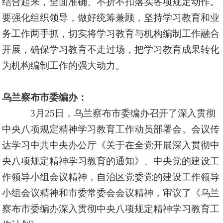
结合起来，全面准确、不折不扣落实各项规定动作。
要强化组织领导，做好统筹兼顾，坚持学习教育和业
务工作两手抓，切实将学习教育与机构编制工作融合
开展，确保学习教育不走过场，把学习教育成果转化
为机构编制工作的强大动力。
乌兰察布市委编办：
3月25日，乌兰察布市委编办召开了深入贯彻
中央八项规定精神学习教育工作动员部署会。会议传
达学习中共中央办公厅《关于在全党开展深入贯彻中
央八项规定精神学习教育的通知》、中央党的建设工
作领导小组会议精神，自治区党委党的建设工作领导
小组会议精神和市委常委会会议精神，审议了《乌兰
察布市委编办深入贯彻中央八项规定精神学习教育工