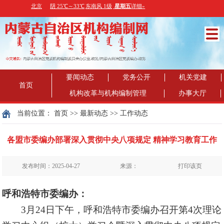
要闻动态
党务公开
机关党建
首页
机构改革与机构编制管理
办事大厅
当前位置：
首页
>>
最新动态
>>
工作动态
各盟市委编办部署深入贯彻中央八项规定 精神学习教育工作
发布时间：2025-04-27
来源：
打印该页
呼和浩特
市委编办
：
3月24日下午，
呼和浩特
市委编办召开
第
4次理论