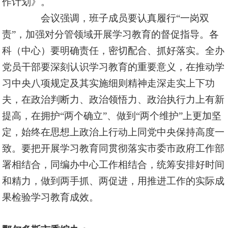
作计划》。
会议强调，班子成员要认真履行
“一岗双
责”，加强对分管领域开展学习教育的督促指导。各
科（中心）要明确责任，密切配合、抓好落实。全办
党员干部要深刻认识学习教育的重要意义，在推动学
习中央八项规定及其实施细则精神走深走实上下功
夫，在政治判断力、政治领悟力、政治执行力上有新
提高，在拥护“两个确立”、做到“两个维护”上更加坚
定，始终在思想上政治上行动上同党中央保持高度一
致。要把开展学习教育同贯彻落实市委市政府工作部
署相结合，同编办中心工作相结合，统筹安排好时间
和精力，做到两手抓、两促进，用推进工作的实际成
果检验学习教育成效。