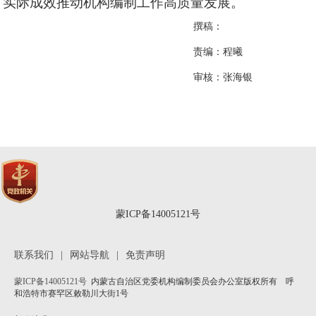
实际成效推动机构编制工作高质量发展。
撰稿：
责编：
程曦
审核：张海银
蒙ICP备14005121号
联系我们
|
网站导航
|
免责声明
蒙ICP备14005121号
内蒙古自治区党委机构编制委员会办公室版权所有 呼
和浩特市赛罕区敕勒川大街1号