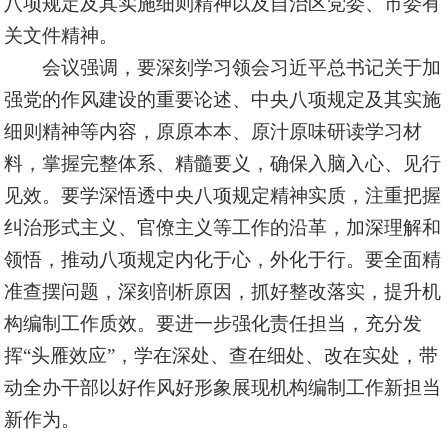
八项规定及其实施细则精神以及自治区党委、市委有
关文件精神。
会议
强调，要深刻学习领会习近平总书记关于加
强党的作风建设的重要论述、中央八项规定及其实施
细则精神等内容，原原本本、原汁原味研读学习材
料，掌握完整体系、精髓要义，确保入脑入心、见行
见效。要学深悟透中央八项规定精神实质，注重把握
纠治形式主义、官僚主义等工作的沿革，加深理解和
领悟，推动八项规定内化于心，外化于行。要全面精
准查摆问题，深刻剖析原因，抓好整改落实，提升机
构编制工作质效。要进一步强化责任担当，充分发
挥
“头雁效应”，学在深处、查在细处、改在实处，带
动全办干部以好作风好形象展现机构编制工作新担当
新作为。