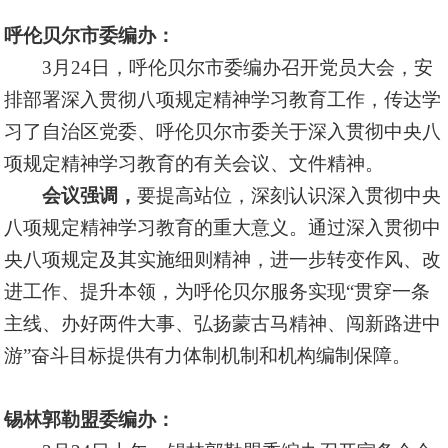
呼伦贝尔市委编办：
3月24日，呼伦贝尔市委编办召开党员大会，安
排部署深入贯彻八项规定精神学习教育工作，传达学
习了自治区党委、呼伦贝尔市委关于深入贯彻中央八
项规定精神学习教育的有关会议、文件精神。
会议强调，
要提高站位，深刻认识深入贯彻中央
八项规定精神学习教育的重大意义。通过深入贯彻中
央八项规定及其实施细则精神，进一步转变作风、改
进工作、提升本领，为呼伦贝尔服务实现
“贯穿一条
主线、办好两件大事、弘扬蒙古马精神、闯新路进中
游”奋斗目标提供有力体制机制和机构编制保障。
锡林郭勒盟委编办：