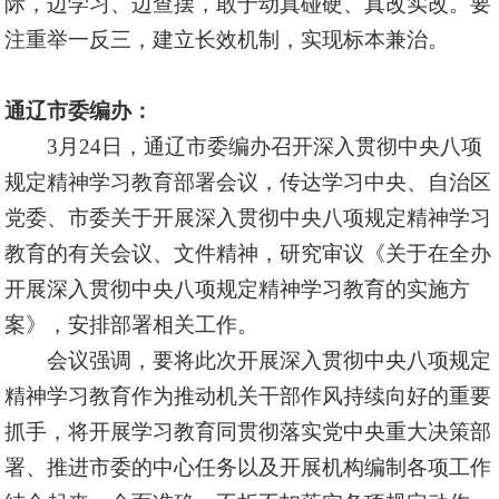
际，边学习、边查摆，敢于动真碰硬、真改实改。要
注重举一反三，建立长效机制，实现标本兼治。
通辽市委编办：
3月24日，通辽市委编办召开深入贯彻中央八项
规定精神学习教育部署会议，传达学习中央、自治区
党委、市委关于开展深入贯彻中央八项规定精神学习
教育的有关会议、文件精神，研究审议《关于在全办
开展深入贯彻中央八项规定精神学习教育的实施方
案》，安排部署相关工作。
会议强调，要将此次开展深入贯彻中央八项规定
精神学习教育作为推动机关干部作风持续向好的重要
抓手，将开展学习教育同贯彻落实党中央重大决策部
署、推进市委的中心任务以及开展机构编制各项工作