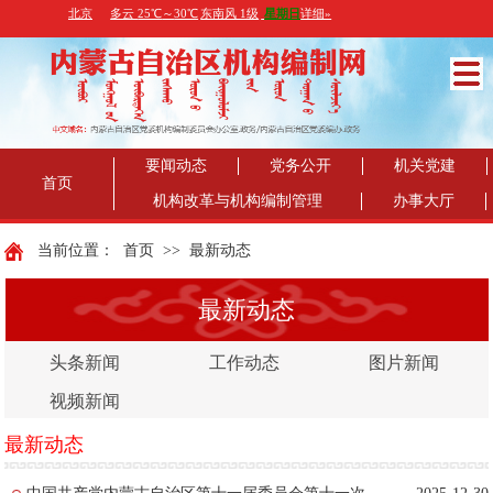
要闻动态
党务公开
机关党建
首页
机构改革与机构编制管理
办事大厅
当前位置：
首页
>>
最新动态
最新动态
头条新闻
工作动态
图片新闻
视频新闻
最新动态