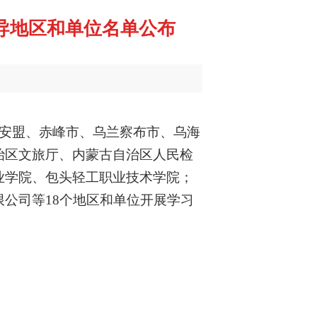
导地区和单位名单公布
兴安盟、赤峰市、乌兰察布市、乌海
治区文旅厅、内蒙古自治区人民检
业学院、包头轻工职业技术学院；
公司等18个地区和单位开展学习