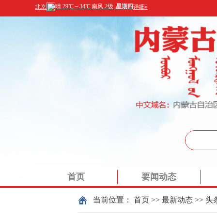
首页
要闻动态
当前位置：
首页
>>
最新动态
>>
头