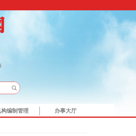
机构编制管理
办事大厅