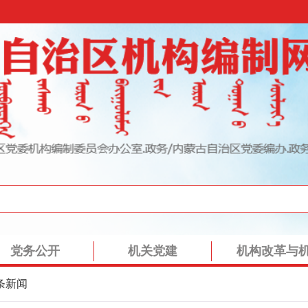
党务公开
机关党建
机构改革与
条新闻