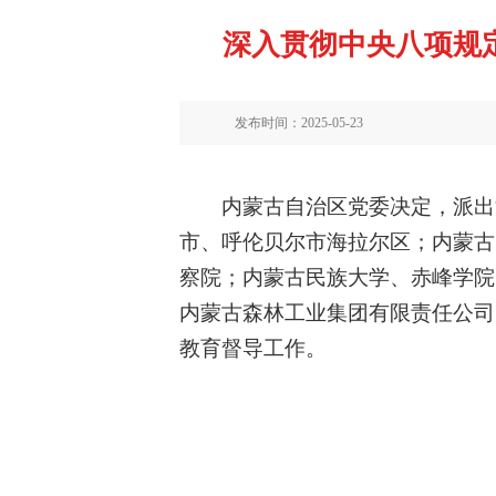
深入贯彻中央八项规
发布时间：2025-05-23
内蒙古自治区党委决定，派出
市、呼伦贝尔市海拉尔区；内蒙古
察院；内蒙古民族大学、赤峰学院
内蒙古森林工业集团有限责任公司
教育督导工作。