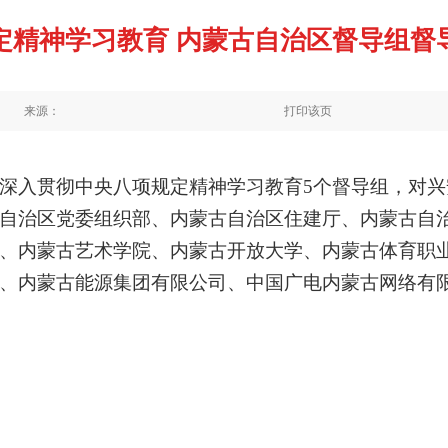
定精神学习教育 内蒙古自治区督导组督
来源：
打印该页
深入贯彻中央八项规定精神学习教育5个督导组，对
自治区党委组织部、内蒙古自治区住建厅、内蒙古自
、内蒙古艺术学院、内蒙古开放大学、内蒙古体育职
、内蒙古能源集团有限公司、中国广电内蒙古网络有限