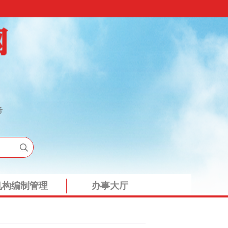
机构编制管理
办事大厅