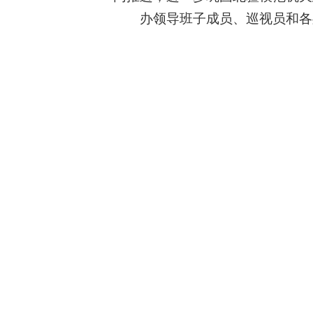
办领导班子成员、巡视员和各