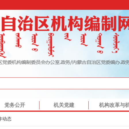
党务公开
机关党建
机构改革与
作动态