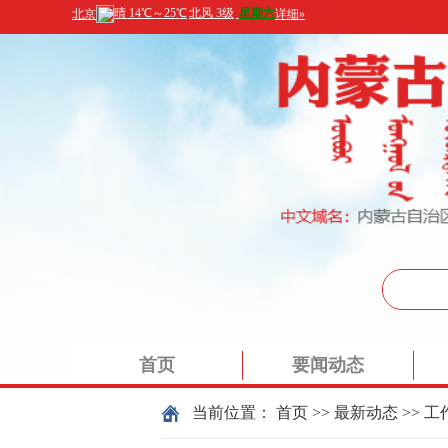
首页
要闻动态
当前位置：
首页
>>
最新动态
>>
工