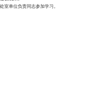
处室单位负责同志参加学习。