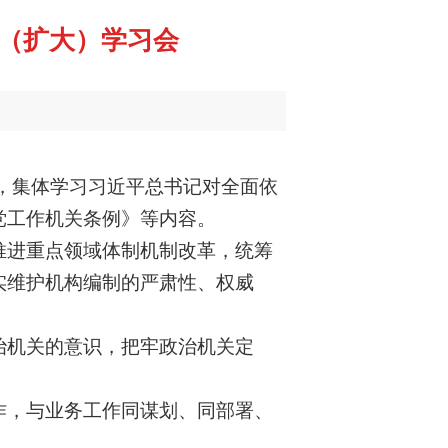
体（扩大）学习会
会，集体学习习近平总书记对全面依
党工作机关条例》等内容。
推进重点领域体制机制改革，统筹
实维护机构编制的严肃性、权威
治机关的意识，把牢政治机关定
作，与业务工作同谋划、同部署、