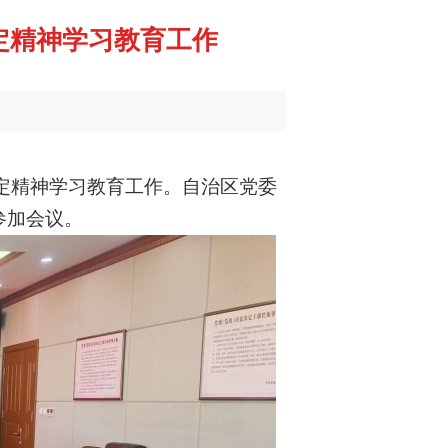
定精神学习教育工作
定精神学习教育工作。自治区党委
参加会议。