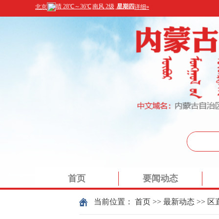
首页
要闻动态
办事大厅
当前位置：
首页
>>
最新动态
>>
区