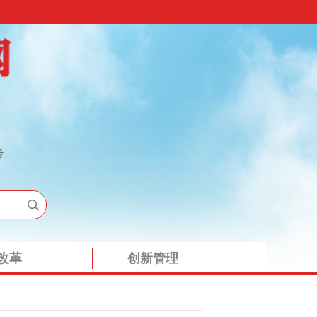
改革
创新管理