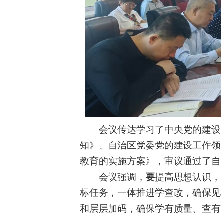
会议传达学习了中央党的建设
知》、自治区党委党的建设工作领
教育的实施方案》，审议通过了自
会议强调，
要
提高思想认识
，
标任务，一体推进学查改，确保见
和层层加码，确保学有质量、查有