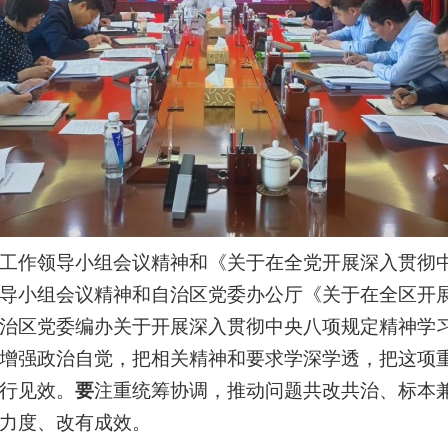
工作领导小组会议精神和《关于在全党开展深入贯彻
导小组会议精神和自治区党委办公厅《关于在全区开
治区党委编办关于开展深入贯彻中央八项规定精神学
增强政治自觉，把相关精神和要求学深学透，把这项
行见效。
要
注重统筹协调，推动问题共改共治、标本
力度、改有成效。