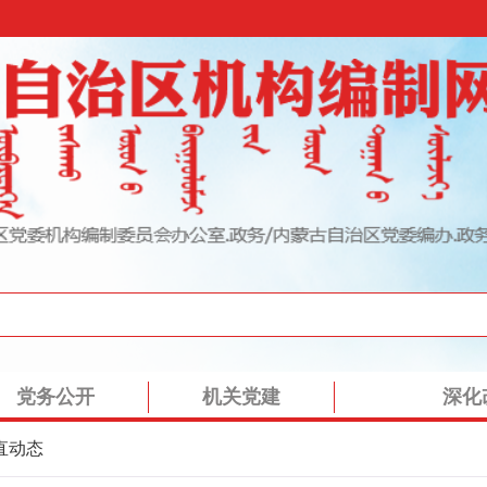
党务公开
机关党建
深化
直动态