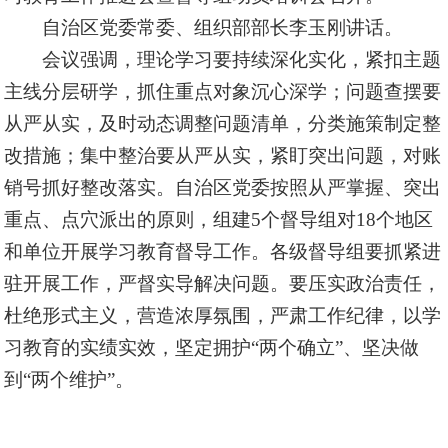
自治区党委常委、组织部部长李玉刚讲话。
会议强调，理论学习要持续深化实化，紧扣主题
主线分层研学，抓住重点对象沉心深学；问题查摆要
从严从实，及时动态调整问题清单，分类施策制定整
改措施；集中整治要从严从实，紧盯突出问题，对账
销号抓好整改落实。自治区党委按照从严掌握、突出
重点、点穴派出的原则，组建5个督导组对18个地区
和单位开展学习教育督导工作。各级督导组要抓紧进
驻开展工作，严督实导解决问题。要压实政治责任，
杜绝形式主义，营造浓厚氛围，严肃工作纪律，以学
习教育的实绩实效，坚定拥护“两个确立”、坚决做
到“两个维护”。