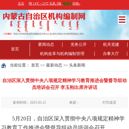
要闻动态
党务公开
机关党建
首页
机构改革与机构编制管理
办事大厅
当前位置：
首页
>>
最新动态
>>
头条新闻
自治区深入贯彻中央八项规定精神学习教育推进会暨督导组动
员培训会召开 李玉刚出席并讲话
发布时间：2025-05-21
来源：
打印该页
5月20日，自治区深入贯彻中央八项规定精神学
习教育工作推进会暨督导组动员培训会召开。