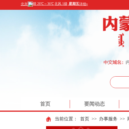
首页
要闻动态
当前位置：
首页
>>
办事服务
>>