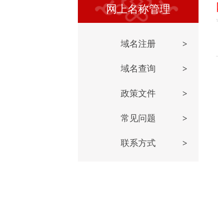
网上名称管理
域名注册
域名查询
政策文件
常见问题
联系方式