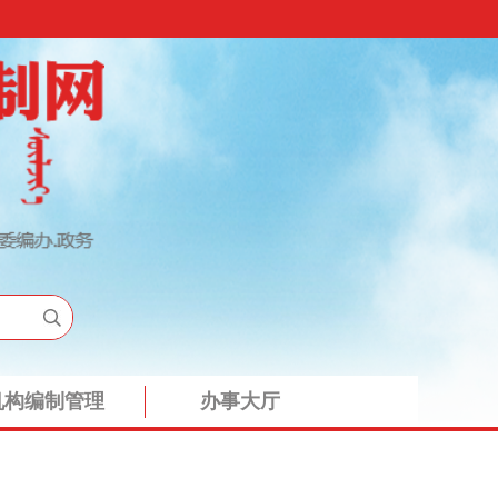
机构编制管理
办事大厅