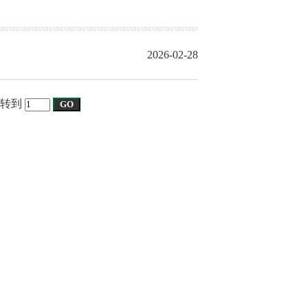
2026-02-28
 转到