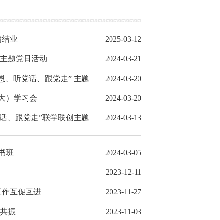
满结业
2025-03-12
主题党日活动
2024-03-21
恩、听党话、跟党走” 主题
2024-03-20
扩大）学习会
2024-03-20
话、跟党走”联学联创主题
2024-03-13
书班
2024-03-05
2023-12-11
工作互促互进
2023-11-27
共振
2023-11-03