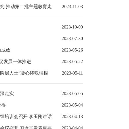
研究 推动第二批主题教育走
2023-11-03
2023-10-09
2023-07-30
的成效
2023-05-26
题促发展一体推进
2023-05-22
阶层人士“凝心铸魂强根
2023-05-11
走深走实
2023-05-05
所得
2023-05-04
组培训会召开 李玉刚讲话
2023-04-13
会议召开 习近平发表重要
2023-04-04