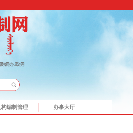
机构编制管理
办事大厅