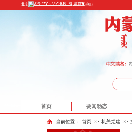
首页
要闻动态
当前位置：
首页
>>
机关党建
>>