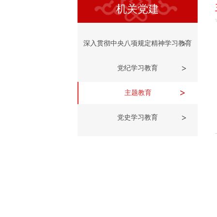
机关党建
深入贯彻中央八项规定精神学习教育
党纪学习教育
主题教育
党史学习教育